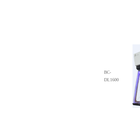
BC-
DL1600