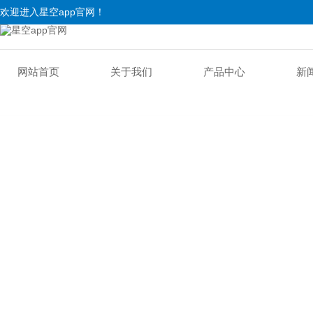
欢迎进入星空app官网！
网站首页
关于我们
产品中心
新