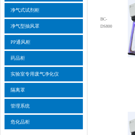
净气式试剂柜
BC-
净气型抽风罩
DS800
PP通风柜
药品柜
实验室专用废气净化仪
隔离罩
管理系统
危化品柜