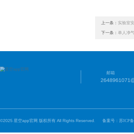
上一条：
实验室
下一条：
单人净
邮箱
2648961071
©2025 星空app官网 版权所有 All Rights Reserved.
备案号：
苏ICP备1