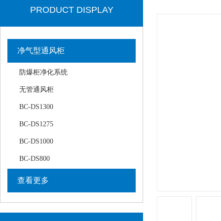
PRODUCT DISPLAY
净气型通风柜
防爆柜净化系统
无管通风柜
BC-DS1300
BC-DS1275
BC-DS1000
BC-DS800
查看更多