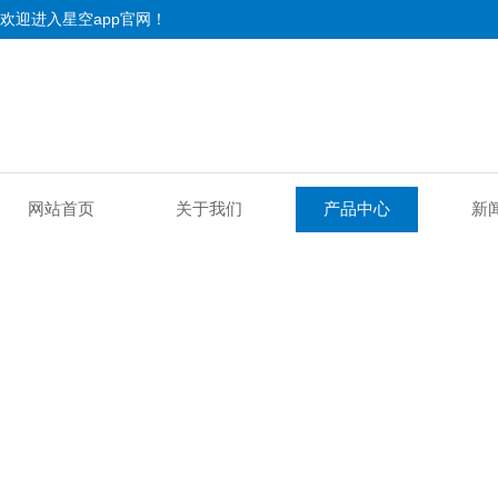
欢迎进入星空app官网！
网站首页
关于我们
产品中心
新