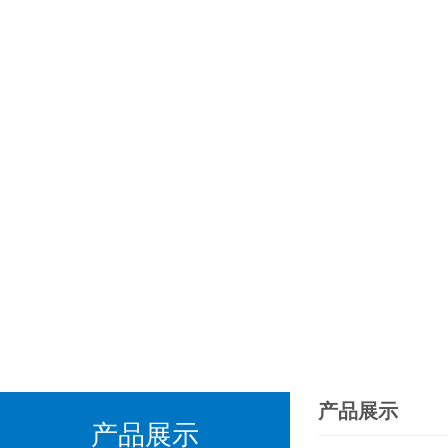
产品展示
产品展示