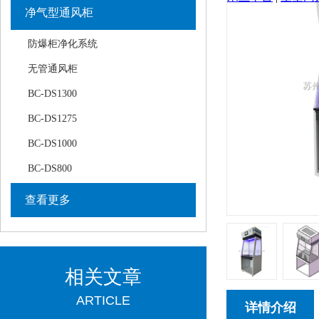
净气型通风柜
防爆柜净化系统
无管通风柜
BC-DS1300
BC-DS1275
BC-DS1000
BC-DS800
查看更多
相关文章
ARTICLE
详情介绍