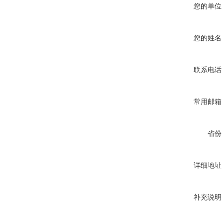
您的单位
您的姓名
联系电话
常用邮箱
省份
详细地址
补充说明