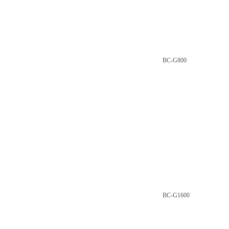
BC-G800
BC-G1600