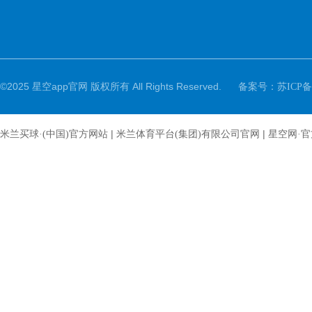
©2025 星空app官网 版权所有 All Rights Reserved.
备案号：
苏ICP备1
|
|
米兰买球·(中国)官方网站
米兰体育平台(集团)有限公司官网
星空网·