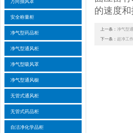
万向抽风罩
的速度和
安全称量柜
上一条：
净气型
净气型药品柜
下一条：
超净工
净气型通风柜
净气型吸风罩
净气型通风橱
无管式通风柜
无管式药品柜
自洁净化学品柜