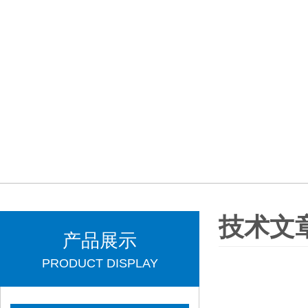
技术文
产品展示
PRODUCT DISPLAY