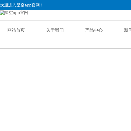
欢迎进入星空app官网！
网站首页
关于我们
产品中心
新