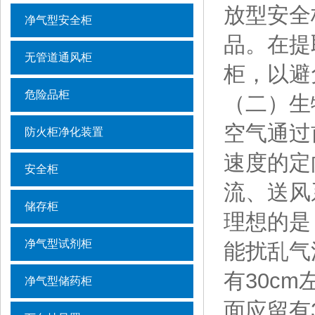
放型安全
净气型安全柜
品。在提
无管道通风柜
柜，以避
危险品柜
（二）生
空气通过前
防火柜净化装置
速度的定
安全柜
流、送风
储存柜
理想的是
净气型试剂柜
能扰乱气
有30c
净气型储药柜
面应留有