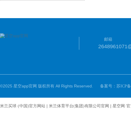
邮箱
2648961071
©2025 星空app官网 版权所有 All Rights Reserved.
备案号：
苏ICP备1
|
|
米兰买球·(中国)官方网站
米兰体育平台(集团)有限公司官网
星空网·