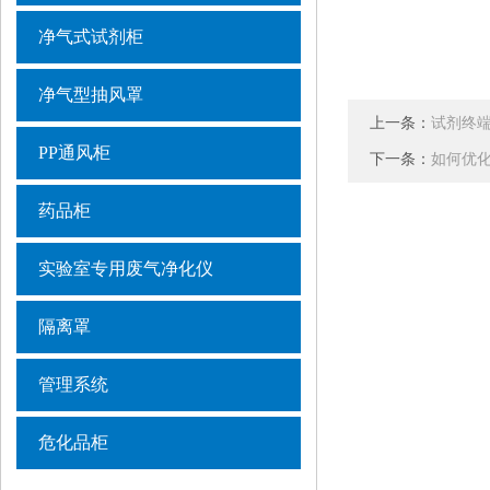
净气式试剂柜
净气型抽风罩
上一条：
试剂终
PP通风柜
下一条：
如何优
药品柜
实验室专用废气净化仪
隔离罩
管理系统
危化品柜