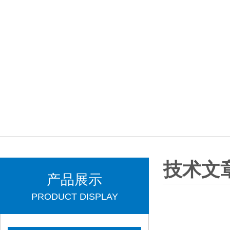
技术文
产品展示
PRODUCT DISPLAY