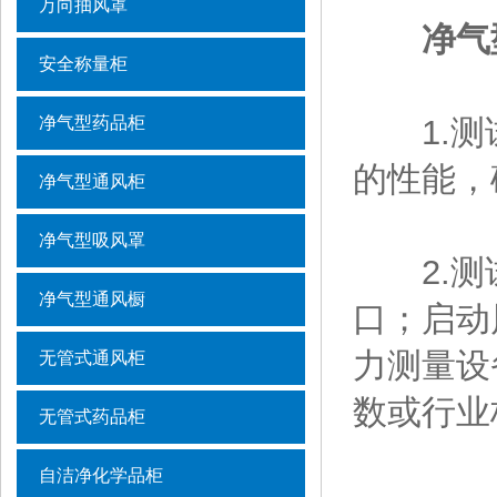
万向抽风罩
净气
安全称量柜
净气型药品柜
1.测试
的性能，
净气型通风柜
净气型吸风罩
2.测试
净气型通风橱
口；启动
力测量设
无管式通风柜
数或行业
无管式药品柜
自洁净化学品柜