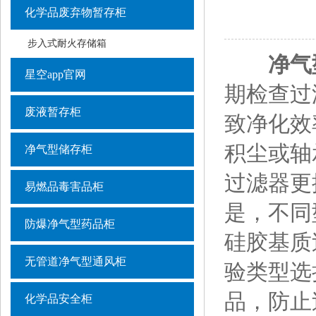
化学品废弃物暂存柜
步入式耐火存储箱
净气
星空app官网
期检查过
废液暂存柜
致净化效
积尘或轴
净气型储存柜
过滤器更
易燃品毒害品柜
是，不同
防爆净气型药品柜
硅胶基质
无管道净气型通风柜
验类型选
品，防止
化学品安全柜