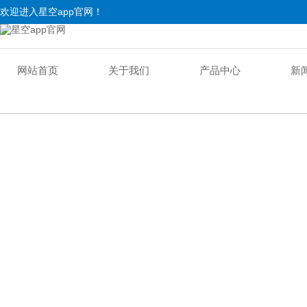
欢迎进入星空app官网！
网站首页
关于我们
产品中心
新