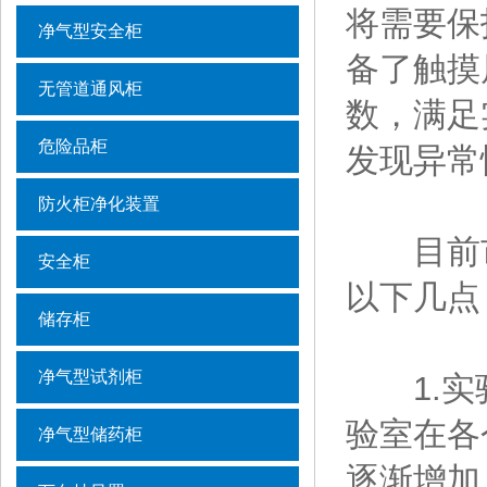
将需要保
净气型安全柜
备了触摸
无管道通风柜
数，满足
危险品柜
发现异常
防火柜净化装置
目前市
安全柜
以下几点
储存柜
净气型试剂柜
1.实验
验室在各
净气型储药柜
逐渐增加