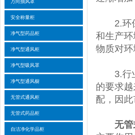
万向抽风罩
安全称量柜
2.环保
净气型药品柜
和生产环
物质对环
净气型通风柜
净气型吸风罩
3.行业
净气型通风橱
的要求越
配，因此
无管式通风柜
无管式药品柜
无管
自洁净化学品柜