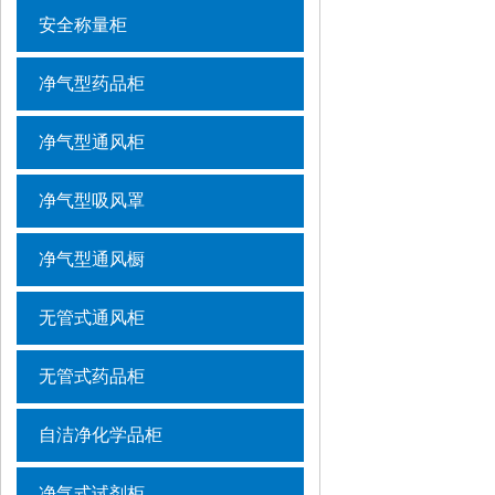
安全称量柜
净气型药品柜
净气型通风柜
净气型吸风罩
净气型通风橱
无管式通风柜
无管式药品柜
自洁净化学品柜
净气式试剂柜