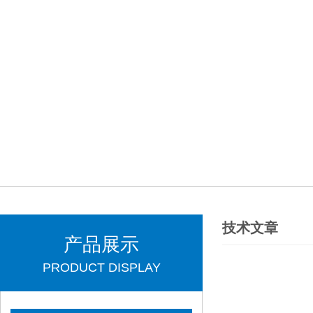
技术文章
产品展示
PRODUCT DISPLAY