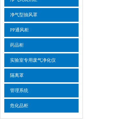
净气型抽风罩
PP通风柜
药品柜
实验室专用废气净化仪
隔离罩
管理系统
危化品柜