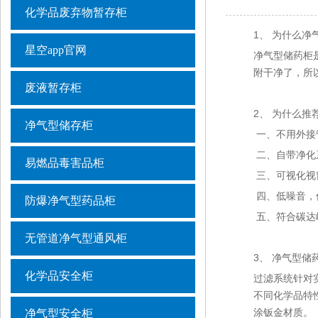
化学品废弃物暂存柜
1、
为什么净
星空app官网
净气型储药柜
附干净了，所
废液暂存柜
2、
为什么推
净气型储存柜
一、不用外接管
二、自带净化
易燃品毒害品柜
三、可视化视窗
四、低噪音，低
防爆净气型药品柜
五、符合碳达峰
无管道净气型通风柜
3、
净气型储
化学品安全柜
过滤系统针对
不同化学品特
涂钣金材质。
净气型安全柜