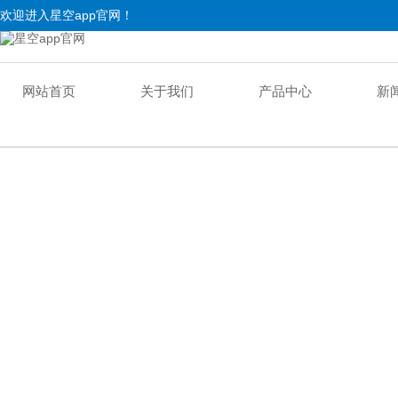
欢迎进入星空app官网！
网站首页
关于我们
产品中心
新