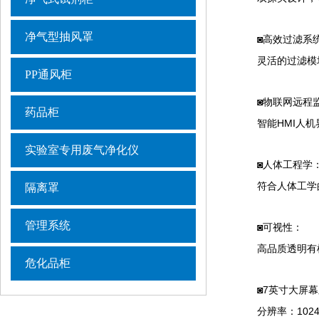
净气型抽风罩
高效过滤系
◙
灵活的过滤模块
PP通风柜
物联网远程
◙
药品柜
智能
HMI
人机
实验室专用废气净化仪
人体工程学
◙
符合人体工学的
隔离罩
管理系统
可视性：
◙
高品质透明有机
危化品柜
7
英寸大屏幕
◙
分辨率：
1024