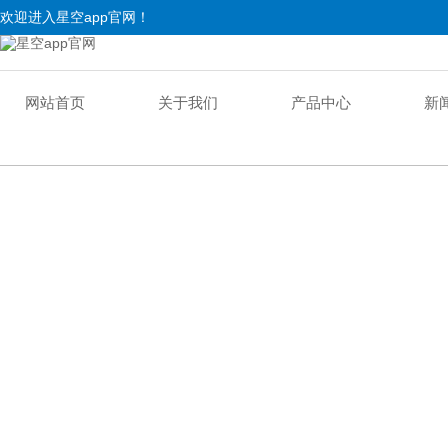
欢迎进入星空app官网！
网站首页
关于我们
产品中心
新