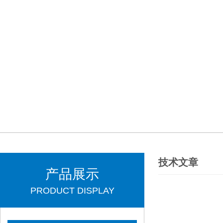
技术文章
产品展示
PRODUCT DISPLAY