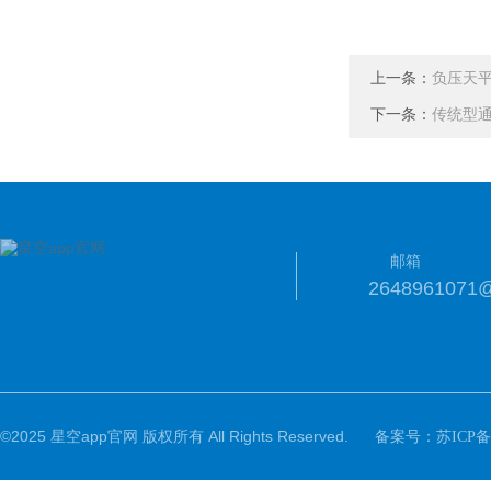
上一条：
负压天
下一条：
传统型
邮箱
2648961071
©2025 星空app官网 版权所有 All Rights Reserved.
备案号：
苏ICP备1