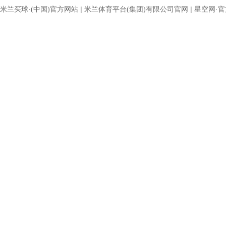
|
|
米兰买球·(中国)官方网站
米兰体育平台(集团)有限公司官网
星空网·