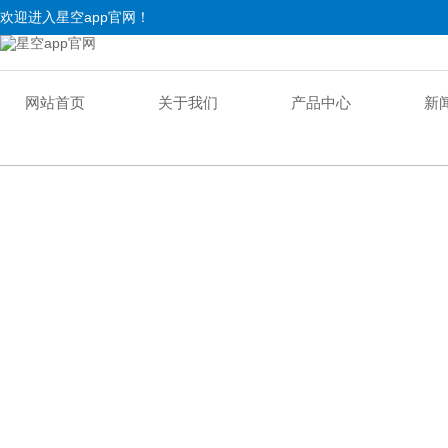
欢迎进入星空app官网！
网站首页
关于我们
产品中心
新