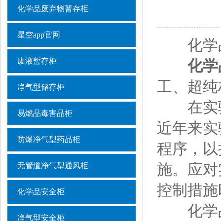
化学品废弃物暂存柜
星空app官网
化学品
废液暂存柜
化学
工、超纯
净气型储存柜
在实验
易燃品毒害品柜
近年来实
防爆净气型药品柜
程序，以
施。应对
无管道净气型通风柜
控制措施
化学品安全柜
化学品
净气型安全柜