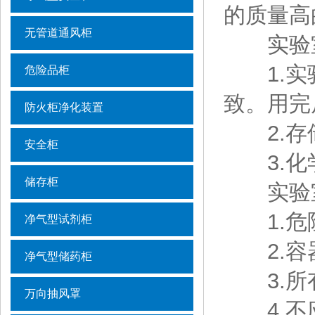
的质量高
无管道通风柜
实验室
1.实验
危险品柜
致。用完
防火柜净化装置
2.存储
安全柜
3.化学
储存柜
实验室
1.危
净气型试剂柜
2.容
净气型储药柜
3.所有
万向抽风罩
4.不应