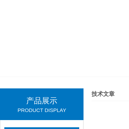
技术文章
产品展示
PRODUCT DISPLAY