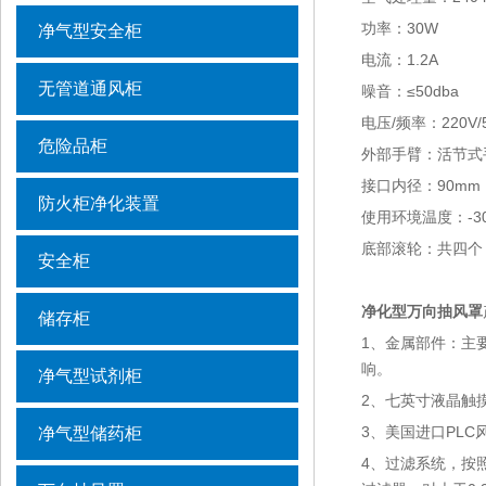
功率：30W
净气型安全柜
电流：1.2A
无管道通风柜
噪音：≤50dba
电压/频率：220V/
危险品柜
外部手臂：活节式
接口内径：90mm
防火柜净化装置
使用环境温度：-30
底部滚轮：共四个
安全柜
净化型万向抽风罩
储存柜
1、金属部件：主
响。
净气型试剂柜
2、七英寸液晶触
3、美国进口PLC
净气型储药柜
4、过滤系统，按