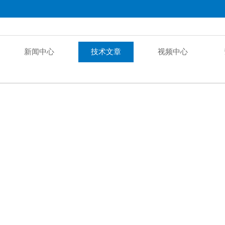
新闻中心
技术文章
视频中心