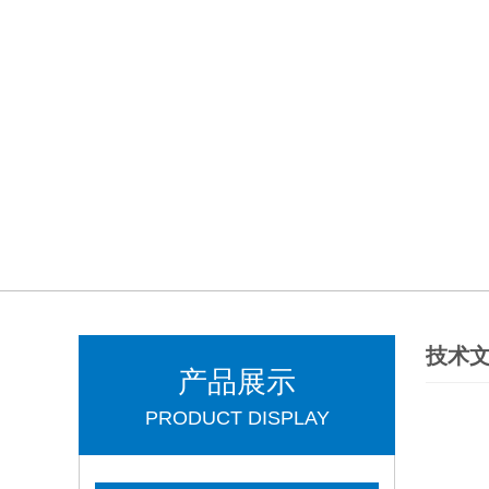
技术
产品展示
PRODUCT DISPLAY