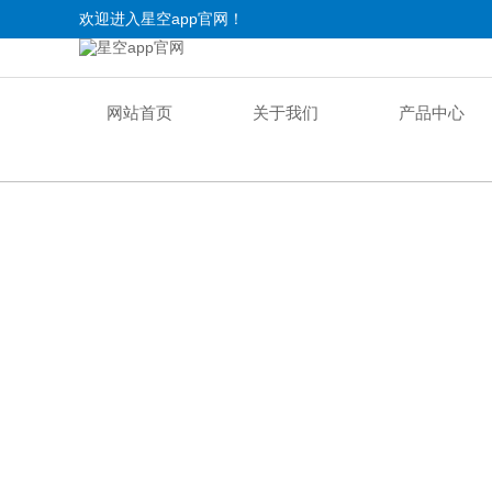
欢迎进入星空app官网！
网站首页
关于我们
产品中心