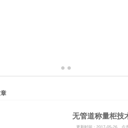
文章
无管道称量柜技
更新时间：2017-05-26 点