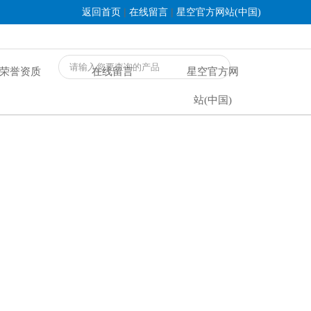
|
|
返回首页
在线留言
星空官方网站(中国)
荣誉资质
在线留言
星空官方网
站(中国)